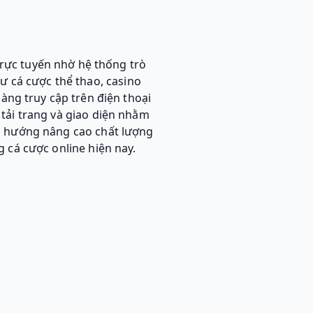
trực tuyến nhờ hệ thống trò
ư cá cược thể thao, casino
àng truy cập trên điện thoại
 tải trang và giao diện nhằm
nh hướng nâng cao chất lượng
g cá cược online hiện nay.