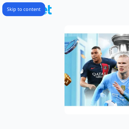
Skip to content