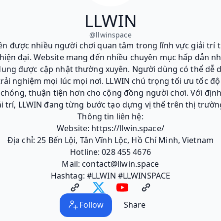
LLWIN
@
llwinspace
ên được nhiều người chơi quan tâm trong lĩnh vực giải trí 
 hiện đại. Website mang đến nhiều chuyên mục hấp dẫn nh
 dung được cập nhật thường xuyên. Người dùng có thể dễ d
rải nghiệm mọi lúc mọi nơi. LLWIN chú trọng tối ưu tốc độ
 chóng, thuận tiện hơn cho cộng đồng người chơi. Với đị
ải trí, LLWIN đang từng bước tạo dựng vị thế trên thị trườn
Thông tin liên hệ:
Website: https://llwin.space/
Địa chỉ: 25 Bến Lội, Tân Vĩnh Lộc, Hồ Chí Minh, Vietnam
Hotline: 028 455 4676
Mail: contact@llwin.space
Hashtag: #LLWIN #LLWINSPACE
Follow
Share