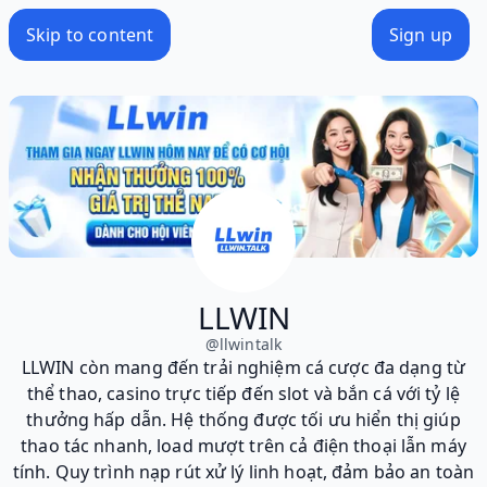
Skip to content
Sign up
LLWIN
@
llwintalk
LLWIN còn mang đến trải nghiệm cá cược đa dạng từ
thể thao, casino trực tiếp đến slot và bắn cá với tỷ lệ
thưởng hấp dẫn. Hệ thống được tối ưu hiển thị giúp
thao tác nhanh, load mượt trên cả điện thoại lẫn máy
tính. Quy trình nạp rút xử lý linh hoạt, đảm bảo an toàn