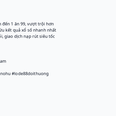
 đến 1 ăn 99, vượt trội hơn
 cứu kết quả xổ số nhanh nhất
, giao dịch nạp rút siêu tốc
 Nam
88nohu #lode88doithuong