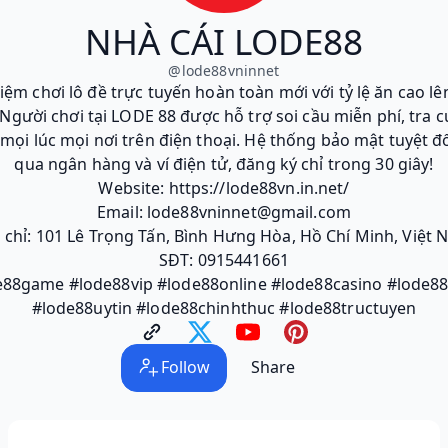
NHÀ CÁI LODE88
@
lode88vninnet
m chơi lô đề trực tuyến hoàn toàn mới với tỷ lệ ăn cao lên
 Người chơi tại LODE 88 được hỗ trợ soi cầu miễn phí, tra
mọi lúc mọi nơi trên điện thoại. Hệ thống bảo mật tuyệt đối
qua ngân hàng và ví điện tử, đăng ký chỉ trong 30 giây!
Website: https://lode88vn.in.net/
Email: lode88vninnet@gmail.com
 chỉ: 101 Lê Trọng Tấn, Bình Hưng Hòa, Hồ Chí Minh, Việt
SĐT: 0915441661
e88game #lode88vip #lode88online #lode88casino #lode
#lode88uytin #lode88chinhthuc #lode88tructuyen
Follow
Share