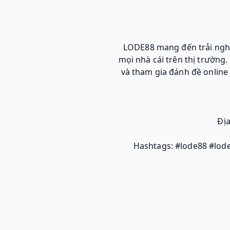
LODE88 mang đến trải nghiệ
mọi nhà cái trên thị trường.
và tham gia đánh đề online 
Địa
Hashtags: #lode88 #lod