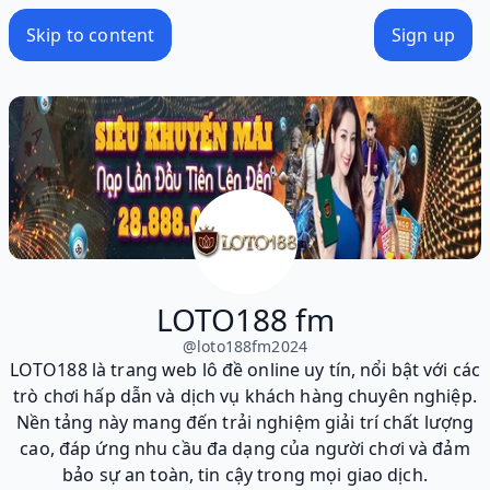
Skip to content
Sign up
LOTO188 fm
@
loto188fm2024
LOTO188 là trang web lô đề online uy tín, nổi bật với các
trò chơi hấp dẫn và dịch vụ khách hàng chuyên nghiệp.
Nền tảng này mang đến trải nghiệm giải trí chất lượng
cao, đáp ứng nhu cầu đa dạng của người chơi và đảm
bảo sự an toàn, tin cậy trong mọi giao dịch.