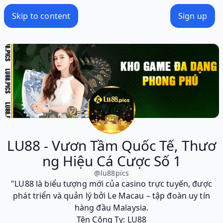
Skip to content
Sign up
LU88 - Vươn Tầm Quốc Tế, Thươ
ng Hiệu Cá Cược Số 1
@
lu88pics
"LU88 là biểu tượng mới của casino trực tuyến, được
phát triển và quản lý bởi Le Macau – tập đoàn uy tín
hàng đầu Malaysia.
Tên Công Ty: LU88