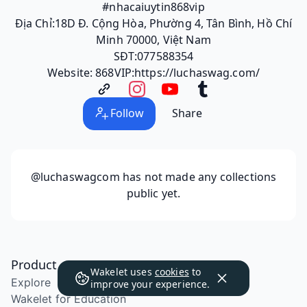
#nhacaiuytin868vip
Địa Chỉ:18D Đ. Cộng Hòa, Phường 4, Tân Bình, Hồ Chí
Minh 70000, Việt Nam
SĐT:077588354
Website: 868VIP:https://luchaswag.com/
Follow
Share
@luchaswagcom
has not made any collections
public yet.
Product
Wakelet uses
cookies
to
Explore
improve your experience.
Wakelet for Education