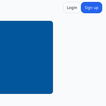
Login
Sign up