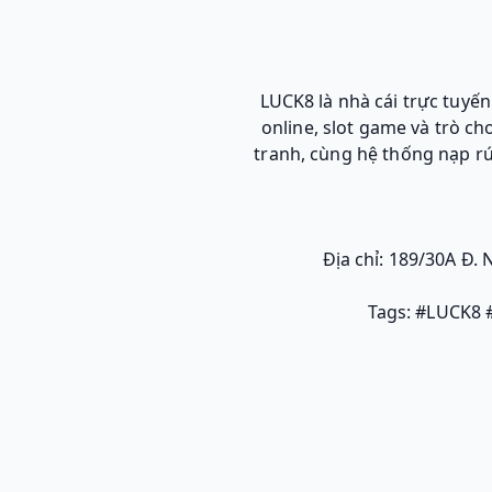
LUCK8 là nhà cái trực tuyế
online, slot game và trò c
tranh, cùng hệ thống nạp rú
Địa chỉ: 189/30A Đ
Tags: #LUCK8