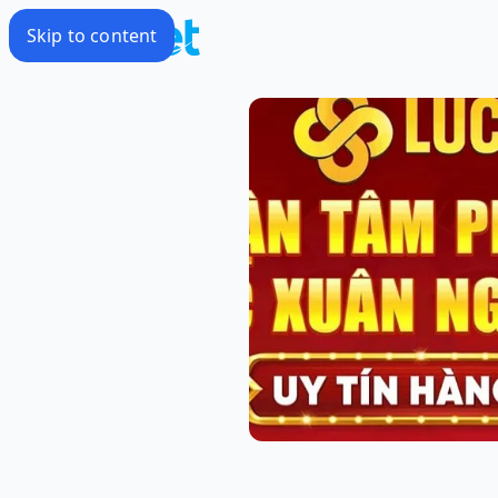
Skip to content