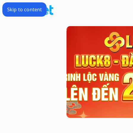
Skip to content