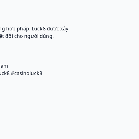
động hợp pháp. Luck8 được xây
ệt đối cho người dùng.
 Nam
uck8 #casinoluck8