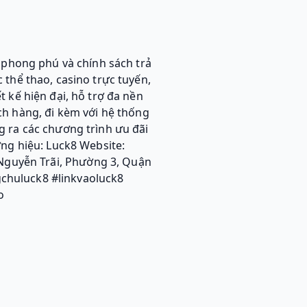
i phong phú và chính sách trả
 thể thao, casino trực tuyến,
t kế hiện đại, hỗ trợ đa nền
ch hàng, đi kèm với hệ thống
g ra các chương trình ưu đãi
ơng hiệu: Luck8 Website:
8 Nguyễn Trãi, Phường 3, Quận
gchuluck8 #linkvaoluck8
o