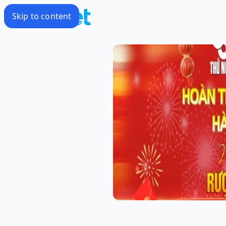
Skip to content