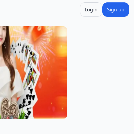
Login
Sign up