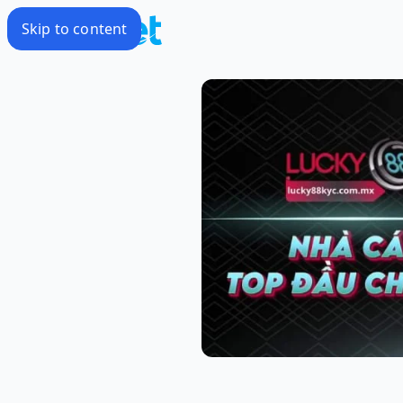
Skip to content