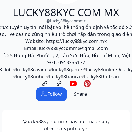
LUCKY88KYC COM MX
@
lucky88kyccommx
 trực tuyến uy tín, nổi bật với hệ thống ổn định và tốc độ x
ao, live casino cùng nhiều trò chơi hấp dẫn trong giao diện
Website: https://lucky88kyc.com.mx
Email: lucky88kyccommx@gmail.com
chỉ: 25 Hồng Hà, Phường 2, Tân Sơn Hòa, Hồ Chí Minh, Việ
SĐT: 0913255177
8club #lucky88casino #lucky88game #lucky88online #lucky
#lucky88nohu #lucky88banca #lucky88thethao
Follow
Share
@lucky88kyccommx
has not made any
collections public yet.