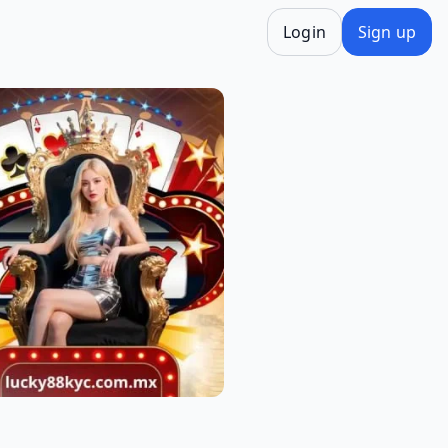
Login
Sign up