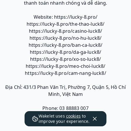
thanh toán nhanh chóng và dễ dàng.
Website: https://lucky-8.pro/
https://lucky-8.pro/the-thao-luck8/
https://lucky-8.pro/casino-luck8/
https://lucky-8.pro/no-hu-luck8/
https://lucky-8.pro/ban-ca-luck8/
https://lucky-8.pro/da-ga-luck8/
https://lucky-8.pro/xo-so-luck8/
https://lucky-8.pro/meo-choi-luck8/
https://lucky-8.pro/cam-nang-luck8/
Địa Chỉ: 431/3 Phan Văn Trị, Phường 7, Quận 5, Hồ Chí
Minh, Việt Nam
Phone: 03 88883 007
Wakelet uses
cookies
to
improve your experience.
Email: lucky8pro@gmail.com