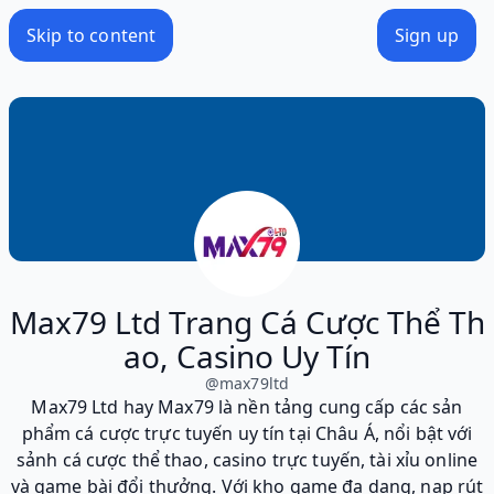
Skip to content
Sign up
Max79 Ltd Trang Cá Cược Thể Th
ao, Casino Uy Tín
@
max79ltd
Max79 Ltd hay Max79 là nền tảng cung cấp các sản
phẩm cá cược trực tuyến uy tín tại Châu Á, nổi bật với
sảnh cá cược thể thao, casino trực tuyến, tài xỉu online
và game bài đổi thưởng. Với kho game đa dạng, nạp rút