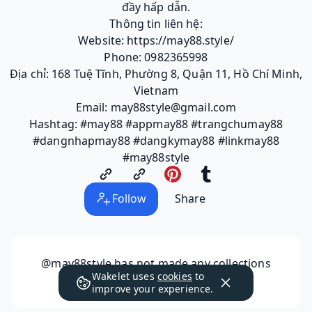
đầy hấp dẫn.
Thông tin liên hệ:
Website: https://may88.style/
Phone: 0982365998
Địa chỉ: 168 Tuệ Tĩnh, Phường 8, Quận 11, Hồ Chí Minh,
Vietnam
Email: may88style@gmail.com
Hashtag: #may88 #appmay88 #trangchumay88
#dangnhapmay88 #dangkymay88 #linkmay88
#may88style
Follow
Share
@may88style
has not made any collections
Wakelet uses
cookies
to
public yet.
improve your experience.