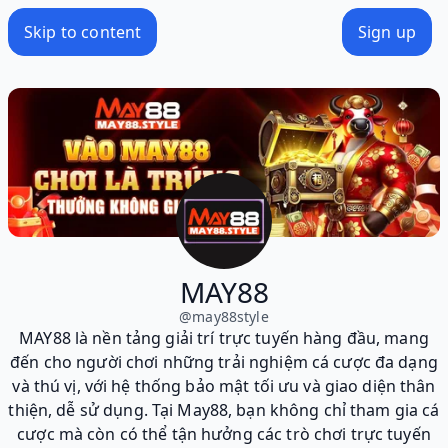
Skip to content
Sign up
MAY88
@
may88style
MAY88 là nền tảng giải trí trực tuyến hàng đầu, mang
đến cho người chơi những trải nghiệm cá cược đa dạng
và thú vị, với hệ thống bảo mật tối ưu và giao diện thân
thiện, dễ sử dụng. Tại May88, bạn không chỉ tham gia cá
cược mà còn có thể tận hưởng các trò chơi trực tuyến