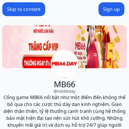
Skip to content
Sign up
MB66
@
mb66day
Cổng game MB66 nổi bật như một điểm đến không thể
bỏ qua cho các cược thủ dày dạn kinh nghiệm. Giao
diện thân thiện, tỷ lệ thưởng cạnh tranh cùng hệ thống
bảo mật hiện đại tạo nên sức hút khó cưỡng. Những
khuyến mãi giá trị và dịch vụ hỗ trợ 24/7 giúp người