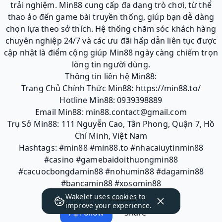
trải nghiệm. Min88 cung cấp đa dạng trò chơi, từ thể
thao ảo đến game bài truyền thống, giúp bạn dễ dàng
chọn lựa theo sở thích. Hệ thống chăm sóc khách hàng
chuyên nghiệp 24/7 và các ưu đãi hấp dẫn liên tục được
cập nhật là điểm cộng giúp Min88 ngày càng chiếm trọn
lòng tin người dùng.
Thông tin liên hệ Min88:
Trang Chủ Chính Thức Min88: https://min88.to/
Hotline Min88: 0939398889
Email Min88: min88.contact@gmail.com
Trụ Sở Min88: 111 Nguyễn Cao, Tân Phong, Quận 7, Hồ
Chí Minh, Việt Nam
Hashtags: #min88 #min88.to #nhacaiuytinmin88
#casino #gamebaidoithuongmin88
#cacuocbongdamin88 #nohumin88 #dagamin88
#bancamin88 #xosomin88
Wakelet uses
cookies
to
improve your experience.
Follow
Share