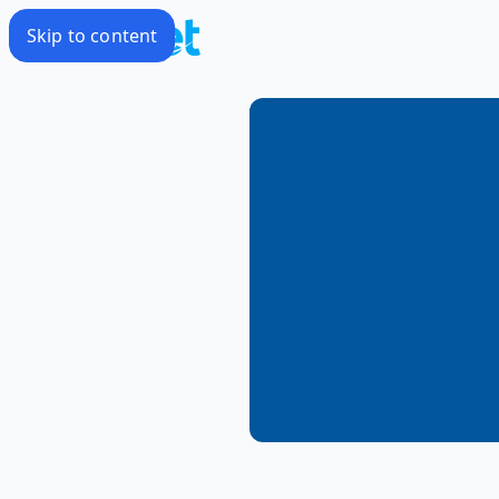
Skip to content