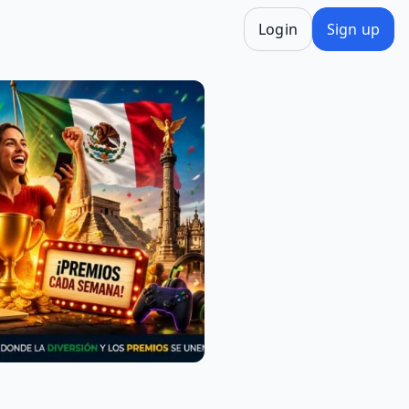
Login
Sign up