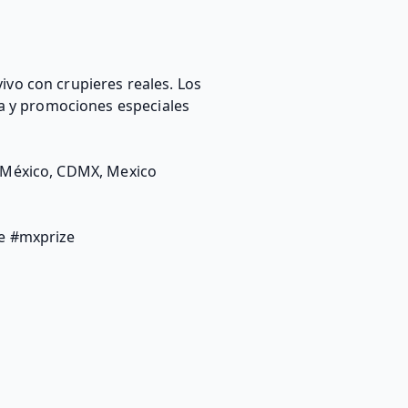
vo con crupieres reales. Los
ta y promociones especiales
de México, CDMX, Mexico
e #mxprize