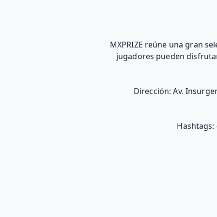
MXPRIZE reúne una gran sele
jugadores pueden disfrutar
Dirección: Av. Insurge
Hashtags: