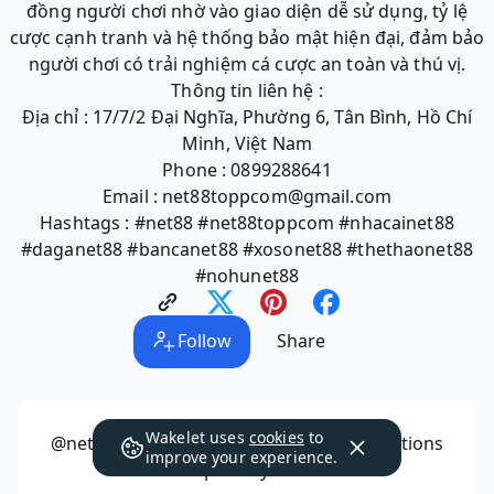
đồng người chơi nhờ vào giao diện dễ sử dụng, tỷ lệ
cược cạnh tranh và hệ thống bảo mật hiện đại, đảm bảo
người chơi có trải nghiệm cá cược an toàn và thú vị.
Thông tin liên hệ :
Địa chỉ : 17/7/2 Đại Nghĩa, Phường 6, Tân Bình, Hồ Chí
Minh, Việt Nam
Phone : 0899288641
Email : net88toppcom@gmail.com
Hashtags : #net88 #net88toppcom #nhacainet88
#daganet88 #bancanet88 #xosonet88 #thethaonet88
#nohunet88
Follow
Share
Wakelet uses
cookies
to
@net88toppcom
has not made any collections
improve your experience.
public yet.