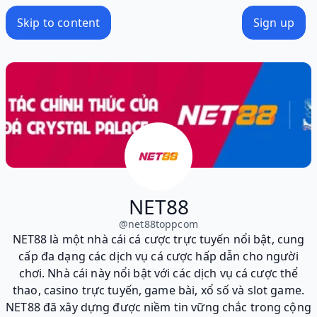
Skip to content
Sign up
NET88
@
net88toppcom
NET88 là một nhà cái cá cược trực tuyến nổi bật, cung
cấp đa dạng các dịch vụ cá cược hấp dẫn cho người
chơi. Nhà cái này nổi bật với các dịch vụ cá cược thể
thao, casino trực tuyến, game bài, xổ số và slot game.
NET88 đã xây dựng được niềm tin vững chắc trong cộng