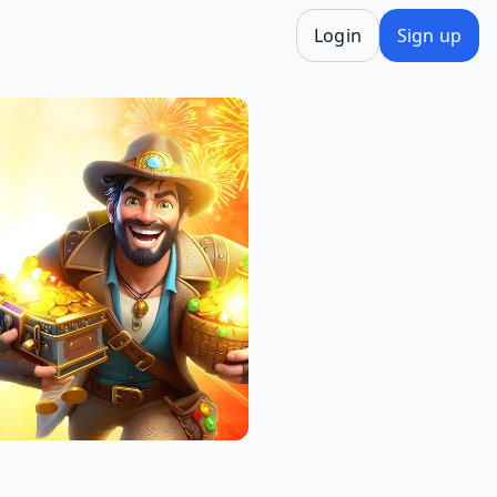
Login
Sign up