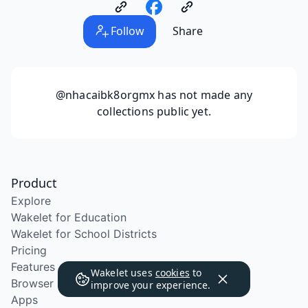
Follow
Share
@nhacaibk8orgmx
has not made any
collections public yet.
Product
Explore
Wakelet for Education
Wakelet for School Districts
Pricing
Features
Wakelet uses
cookies
to
Browser Extension
improve your experience.
Apps