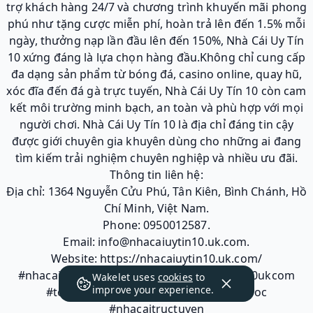
trợ khách hàng 24/7 và chương trình khuyến mãi phong
phú như tặng cược miễn phí, hoàn trả lên đến 1.5% mỗi
ngày, thưởng nạp lần đầu lên đến 150%, Nhà Cái Uy Tín
10 xứng đáng là lựa chọn hàng đầu.Không chỉ cung cấp
đa dạng sản phẩm từ bóng đá, casino online, quay hũ,
xóc đĩa đến đá gà trực tuyến, Nhà Cái Uy Tín 10 còn cam
kết môi trường minh bạch, an toàn và phù hợp với mọi
người chơi. Nhà Cái Uy Tín 10 là địa chỉ đáng tin cậy
được giới chuyên gia khuyên dùng cho những ai đang
tìm kiếm trải nghiệm chuyên nghiệp và nhiều ưu đãi.
Thông tin liên hệ:
Địa chỉ: 1364 Nguyễn Cửu Phú, Tân Kiên, Bình Chánh, Hồ
Chí Minh, Việt Nam.
Phone: 0950012587.
Email: info@nhacaiuytin10.uk.com.
Website: https://nhacaiuytin10.uk.com/
#nhacaiuytin10 #nhacaiuytin #nhacaiuytin10ukcom
Wakelet uses
cookies
to
improve your experience.
#topnhacai #top10nhacai #nhacaicacuoc
#nhacaitructuyen