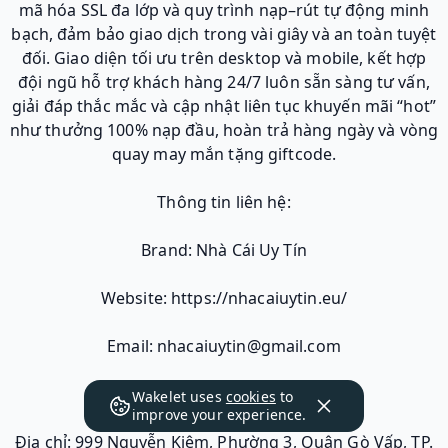
mã hóa SSL đa lớp và quy trình nạp–rút tự động minh
bạch, đảm bảo giao dịch trong vài giây và an toàn tuyệt
đối. Giao diện tối ưu trên desktop và mobile, kết hợp
đội ngũ hỗ trợ khách hàng 24/7 luôn sẵn sàng tư vấn,
giải đáp thắc mắc và cập nhật liên tục khuyến mãi “hot”
như thưởng 100% nạp đầu, hoàn trả hàng ngày và vòng
quay may mắn tặng giftcode.
Thông tin liên hệ:
Brand: Nhà Cái Uy Tín
Website: https://nhacaiuytin.eu/
Email: nhacaiuytin@gmail.com
Số điện thoại: 0979 365 890
Wakelet uses
cookies
to
improve your experience.
Địa chỉ: 999 Nguyễn Kiệm, Phường 3, Quận Gò Vấp, TP.