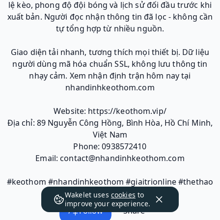
lệ kèo, phong độ đội bóng và lịch sử đối đầu trước khi
xuất bản. Người đọc nhận thông tin đã lọc - không cần
tự tổng hợp từ nhiều nguồn.
Giao diện tải nhanh, tương thích mọi thiết bị. Dữ liệu
người dùng mã hóa chuẩn SSL, không lưu thông tin
nhạy cảm. Xem nhận định trận hôm nay tại
nhandinhkeothom.com
Website: https://keothom.vip/
Địa chỉ: 89 Nguyễn Công Hồng, Bình Hòa, Hồ Chí Minh,
Việt Nam
Phone: 0938572410
Email: contact@nhandinhkeothom.com
#keothom #nhandinhkeothom #giaitrionline #thethao
Wakelet uses
cookies
to
improve your experience.
Follow
Share