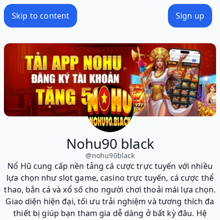
Skip to content
Sign up
Nohu90 black
@
nohu90black
Nổ Hũ cung cấp nền tảng cá cược trực tuyến với nhiều
lựa chọn như slot game, casino trực tuyến, cá cược thể
thao, bắn cá và xổ số cho người chơi thoải mái lựa chọn.
Giao diện hiện đại, tối ưu trải nghiệm và tương thích đa
thiết bị giúp bạn tham gia dễ dàng ở bất kỳ đâu. Hệ