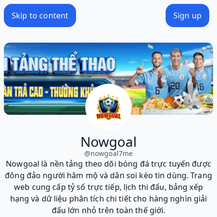
Skip to content
Sign up
Nowgoal
@
nowgoal7me
Nowgoal là nền tảng theo dõi bóng đá trực tuyến được
đông đảo người hâm mộ và dân soi kèo tin dùng. Trang
web cung cấp tỷ số trực tiếp, lịch thi đấu, bảng xếp
hạng và dữ liệu phân tích chi tiết cho hàng nghìn giải
đấu lớn nhỏ trên toàn thế giới.