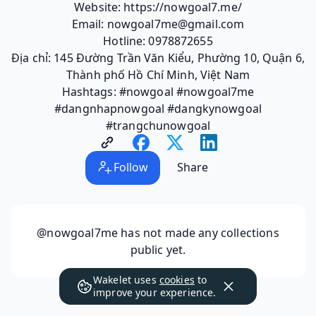
Website: https://nowgoal7.me/
Email: nowgoal7me@gmail.com
Hotline: 0978872655
Địa chỉ: 145 Đường Trần Văn Kiểu, Phường 10, Quận 6,
Thành phố Hồ Chí Minh, Việt Nam
Hashtags: #nowgoal #nowgoal7me
#dangnhapnowgoal #dangkynowgoal
#trangchunowgoal
Follow
Share
@nowgoal7me
has not made any collections
public yet.
Wakelet uses
cookies
to
improve your experience.