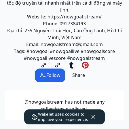
tốc độ truyền tải nhanh nhất trên cả di động và máy
tính.
Website: https://nowgoal.stream/
Phone: 0927384193
Địa chỉ: 235 Nguyễn Thái Học, Cầu Ông Lãnh, Hồ Chí
Minh, Việt Nam
Email: nowgoalstream@gmail.com
Tags: #nowgoal #nowgoallive #nowgoalscore
#nowgoallivescore #nowgoalstream
Follow
Share
@nowgoalstream
has not made any
collections public yet.
Wakelet uses
cookies
to
improve your experience.