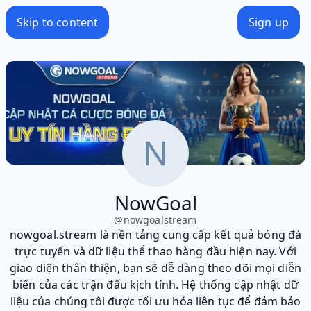
Skip to content
Sign up
NowGoal
@
nowgoalstream
nowgoal.stream là nền tảng cung cấp kết quả bóng đá
trực tuyến và dữ liệu thể thao hàng đầu hiện nay. Với
giao diện thân thiện, bạn sẽ dễ dàng theo dõi mọi diễn
biến của các trận đấu kịch tính. Hệ thống cập nhật dữ
liệu của chúng tôi được tối ưu hóa liên tục để đảm bảo