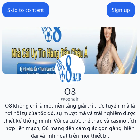
Skip to content
Sign up
O8
@
o8hair
O8 không chỉ là một nền tảng giải trí trực tuyến, mà là
nơi hội tụ của tốc độ, sự mượt mà và trải nghiệm được
thiết kế thông minh. Với cá cược thể thao và casino tích
hợp liền mạch, O8 mang đến cảm giác gọn gàng, hiện
đại và linh hoạt trên mọi thiết bị.