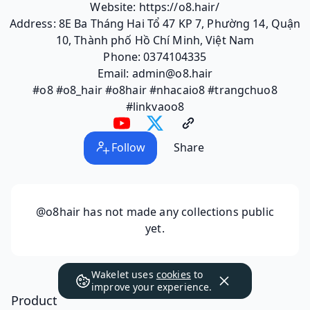
Website: https://o8.hair/
Address: 8E Ba Tháng Hai Tổ 47 KP 7, Phường 14, Quận
10, Thành phố Hồ Chí Minh, Việt Nam
Phone: 0374104335
Email: admin@o8.hair
#o8 #o8_hair #o8hair #nhacaio8 #trangchuo8
#linkvaoo8
Follow
Share
@o8hair
has not made any collections public
yet.
Wakelet uses
cookies
to
improve your experience.
Product