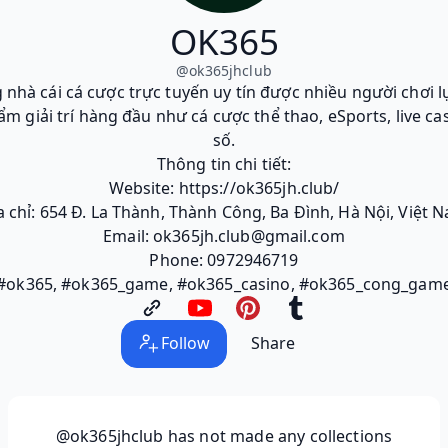
OK365
@
ok365jhclub
nhà cái cá cược trực tuyến uy tín được nhiều người chơi l
m giải trí hàng đầu như cá cược thể thao, eSports, live cas
số.
Thông tin chi tiết:
Website: https://ok365jh.club/
a chỉ: 654 Đ. La Thành, Thành Công, Ba Đình, Hà Nội, Việt 
Email: ok365jh.club@gmail.com
Phone: 0972946719
#ok365, #ok365_game, #ok365_casino, #ok365_cong_gam
Follow
Share
@ok365jhclub
has not made any collections