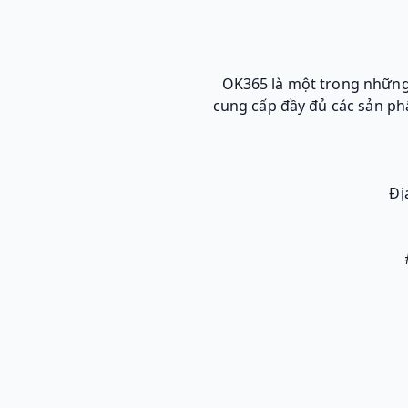
OK365 là một trong những 
cung cấp đầy đủ các sản phẩ
Đị