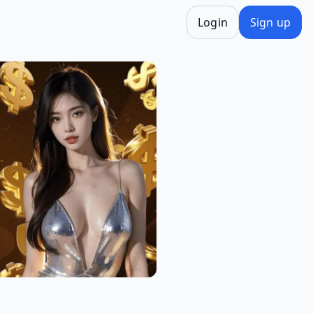
Login
Sign up