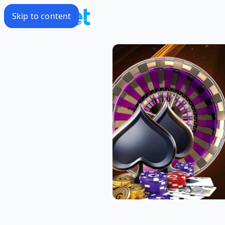
Skip to content