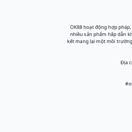
OK88 hoạt động hợp pháp, m
nhiều sản phẩm hấp dẫn kh
kết mang lại một môi trường
Địa 
#o