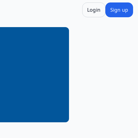
Login
Sign up