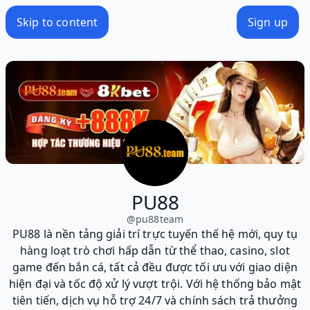
Skip to content
Sign up
PU88
@
pu88team
PU88 là nền tảng giải trí trực tuyến thế hệ mới, quy tụ
hàng loạt trò chơi hấp dẫn từ thể thao, casino, slot
game đến bắn cá, tất cả đều được tối ưu với giao diện
hiện đại và tốc độ xử lý vượt trội. Với hệ thống bảo mật
tiên tiến, dịch vụ hỗ trợ 24/7 và chính sách trả thưởng