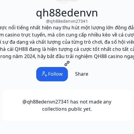
qh88edenvn
@
qh88edenvn27341
ợc nổi tiếng nhất hiện nay thu hút một lượng lớn đông đ
 casino trực tuyến, mà còn cung cấp nhiều kèo về cá cược 
 sự đa dạng và chất lượng của từng trò chơi, đa số hội vi
Nhà cái QH88 đang là hiện tượng cá cược tốt nhất cho tất c
trong năm 2024, hãy bắt đầu trải nghiệm QH88 casino nga
Follow
Share
@qh88edenvn27341
has not made any
collections public yet.