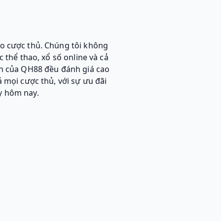
ảo cược thủ. Chúng tôi không
thể thao, xổ số online và cả
ên của QH88 đều đánh giá cao
ả mọi cược thủ, với sự ưu đãi
y hôm nay.