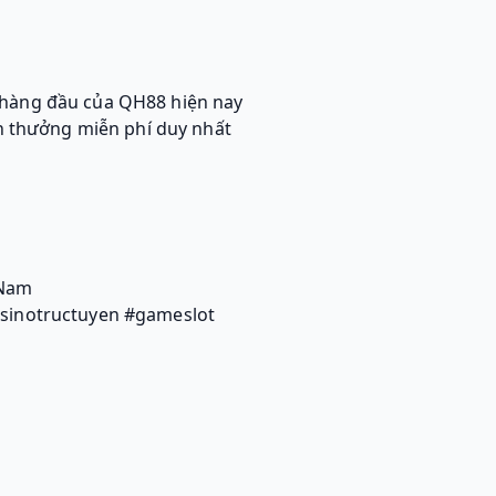
 hàng đầu của QH88 hiện nay
n thưởng miễn phí duy nhất
 Nam
sinotructuyen #gameslot