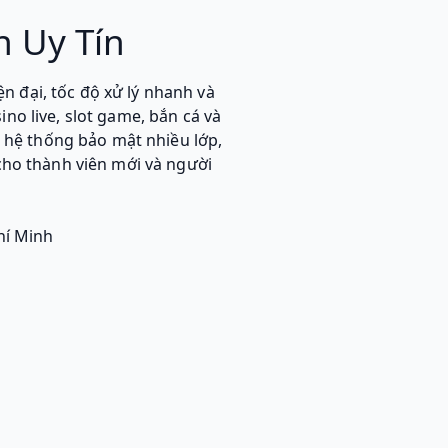
n Uy Tín
n đại, tốc độ xử lý nhanh và
sino live, slot game, bắn cá và
i hệ thống bảo mật nhiều lớp,
cho thành viên mới và người
hí Minh