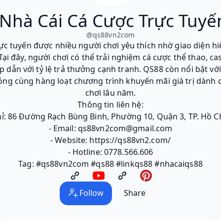
Nhà Cái Cá Cược Trực Tuyế
@
qs88vn2com
ực tuyến được nhiều người chơi yêu thích nhờ giao diện hiệ
 Tại đây, người chơi có thể trải nghiệm cá cược thể thao, ca
p dẫn với tỷ lệ trả thưởng cạnh tranh. QS88 còn nổi bật vớ
óng cùng hàng loạt chương trình khuyến mãi giá trị dành 
chơi lâu năm.
Thông tin liên hệ:
chỉ: 86 Đường Rạch Bùng Binh, Phường 10, Quận 3, TP. Hồ C
- Email: qs88vn2com@gmail.com
- Website: https://qs88vn2.com/
- Hotline: 0778.566.606
Tag: #qs88vn2com #qs88 #linkqs88 #nhacaiqs88
Follow
Share