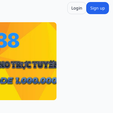
Login
Sign up