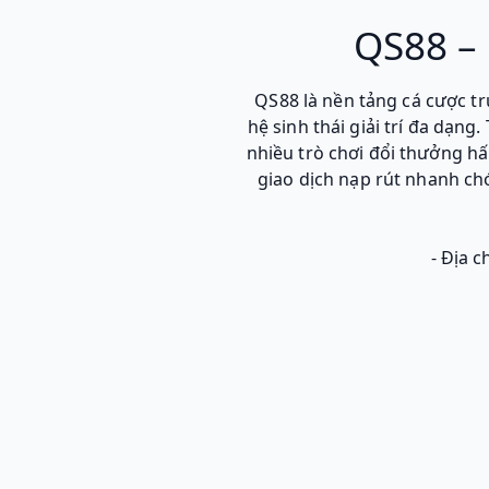
QS88 – 
QS88 là nền tảng cá cược tr
hệ sinh thái giải trí đa dạng.
nhiều trò chơi đổi thưởng hấ
giao dịch nạp rút nhanh ch
- Địa 