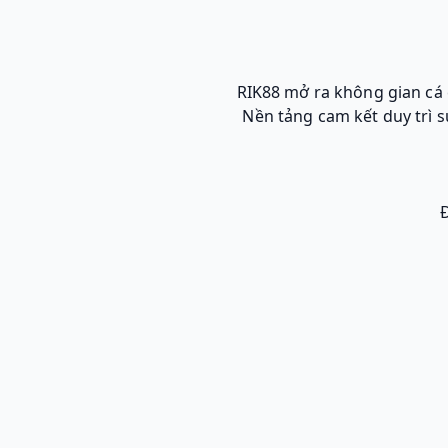
RIK88 mở ra không gian cá 
Nền tảng cam kết duy trì s
Đ