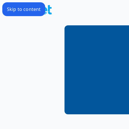
Skip to content