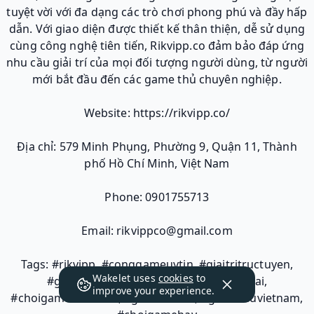
tuyệt vời với đa dạng các trò chơi phong phú và đầy hấp
dẫn. Với giao diện được thiết kế thân thiện, dễ sử dụng
cùng công nghệ tiên tiến, Rikvipp.co đảm bảo đáp ứng
nhu cầu giải trí của mọi đối tượng người dùng, từ người
mới bắt đầu đến các game thủ chuyên nghiệp.
Website: https://rikvipp.co/
Địa chỉ: 579 Minh Phụng, Phường 9, Quận 11, Thành
phố Hồ Chí Minh, Việt Nam
Phone: 0901755713
Email: rikvippco@gmail.com
Tags: #rikvipp, #conggameuytin, #giaitritructuyen,
Wakelet uses
cookies
to
#gamedoithuong, #gameslot, #gamebai,
improve your experience.
#choigamekiemtien, #gameonline, #gamethuvietnam,