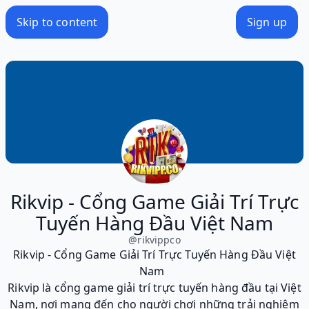
Skip to content
Sign up
Rikvip - Cổng Game Giải Trí Trực
Tuyến Hàng Đầu Việt Nam
@
rikvippco
Rikvip - Cổng Game Giải Trí Trực Tuyến Hàng Đầu Việt
Nam
Rikvip là cổng game giải trí trực tuyến hàng đầu tại Việt
Nam, nơi mang đến cho người chơi những trải nghiệm