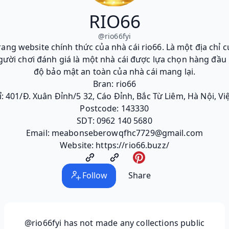
RIO66
@
rio66fyi
trang website chính thức của nhà cái rio66. Là một địa chỉ 
gười chơi đánh giá là một nhà cái được lựa chọn hàng đầu b
độ bảo mật an toàn của nhà cái mang lại.
Bran: rio66
ỉ: 401/Đ. Xuân Đỉnh/5 32, Cáo Đỉnh, Bắc Từ Liêm, Hà Nội, V
Postcode: 143330
SDT: 0962 140 5680
Email: meabonseberowqfhc7729@gmail.com
Website: https://rio66.buzz/
Follow
Share
@rio66fyi
has not made any collections public