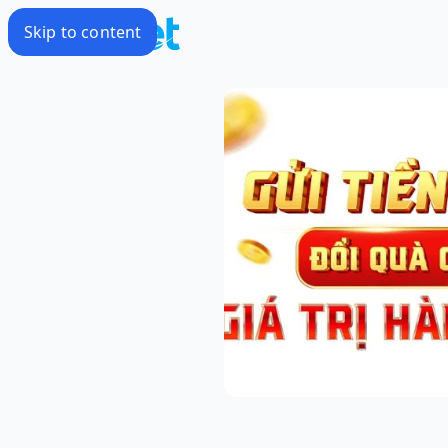
Skip to content