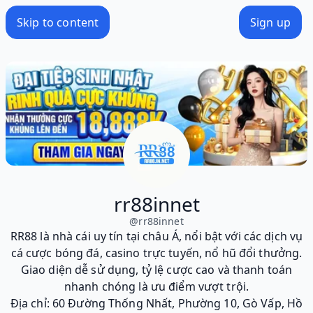
Skip to content
Sign up
rr88innet
@
rr88innet
RR88 là nhà cái uy tín tại châu Á, nổi bật với các dịch vụ
cá cược bóng đá, casino trực tuyến, nổ hũ đổi thưởng.
Giao diện dễ sử dụng, tỷ lệ cược cao và thanh toán
nhanh chóng là ưu điểm vượt trội.
Địa chỉ: 60 Đường Thống Nhất, Phường 10, Gò Vấp, Hồ