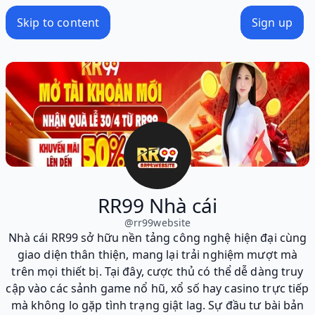
Skip to content
Sign up
RR99 Nhà cái
@
rr99website
Nhà cái RR99 sở hữu nền tảng công nghệ hiện đại cùng
giao diện thân thiện, mang lại trải nghiệm mượt mà
trên mọi thiết bị. Tại đây, cược thủ có thể dễ dàng truy
cập vào các sảnh game nổ hũ, xổ số hay casino trực tiếp
mà không lo gặp tình trạng giật lag. Sự đầu tư bài bản