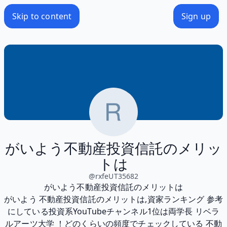
Skip to content
Sign up
がいよう不動産投資信託のメリッ
トは
@
rxfeUT35682
がいよう不動産投資信託のメリットは
がいよう 不動産投資信託のメリットは,資家ランキング 参考
にしている投資系YouTubeチャンネル1位は両学長 リベラ
ルアーツ大学 ！どのくらいの頻度でチェックしている 不動