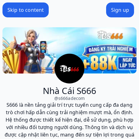
Skip to content
Sign up
Nhà Cái S666
@
s666adecom
S666 là nền tảng giải trí trực tuyến cung cấp đa dạng
trò chơi hấp dẫn cùng trải nghiệm mượt mà, ổn định.
Hệ thống được thiết kế hiện đại, dễ sử dụng, phù hợp
với nhiều đối tượng người dùng. Thông tin và dịch vụ
được cập nhật liên tục, mang đến sự tiện lợi trong quá