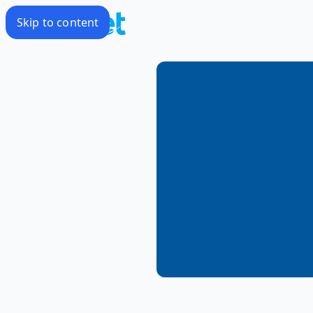
Skip to content