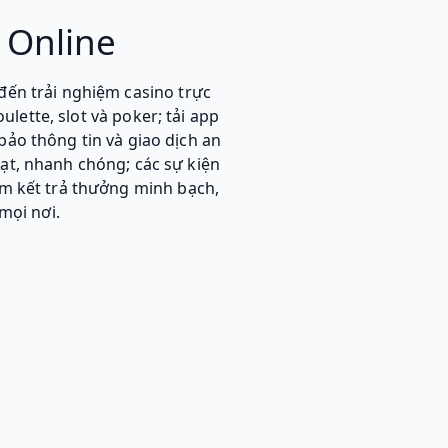
 Online
đến trải nghiệm casino trực
ulette, slot và poker; tải app
ảo thông tin và giao dịch an
oạt, nhanh chóng; các sự kiện
am kết trả thưởng minh bạch,
mọi nơi.