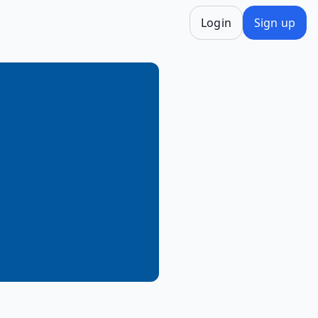
Login
Sign up