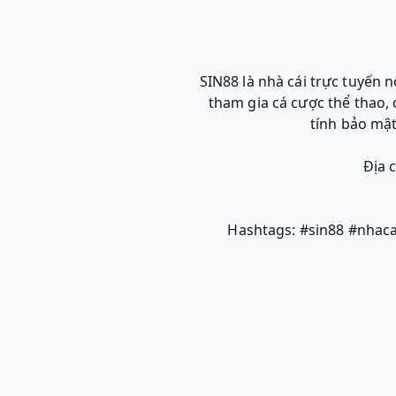
SIN88 là nhà cái trực tuyến 
tham gia cá cược thể thao, 
tính bảo mật
Địa 
Hashtags: #sin88 #nhaca