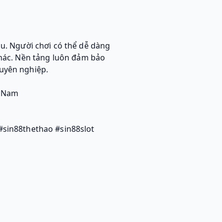
ầu. Người chơi có thể dễ dàng
 khác. Nền tảng luôn đảm bảo
huyên nghiệp.
t Nam
#sin88thethao #sin88slot