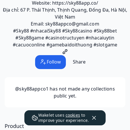
Website: https://sky88app.co/
Địa chỉ: 67 P. Thái Thịnh, Thịnh Quang, Đống Đa, Hà Nội,
Việt Nam
Email: sky88appco@gmail.com
#Sky88 #nhacaiSky88 #Sky88casino #Sky88bet
#Sky88game #casinotructuyen #nhacaiuytin
#cacuoconline #gamebaidoithuong #slotgame
Follow
Share
@sky88appco1
has not made any collections
public yet.
Wakelet uses
cookies
to
improve your experience.
Product