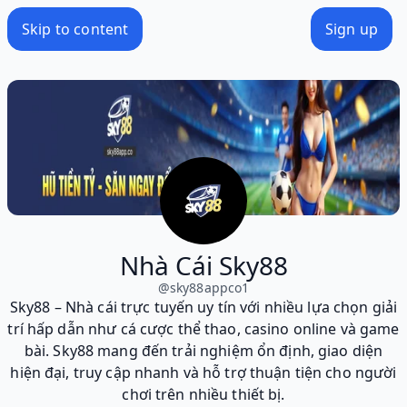
Skip to content
Sign up
Nhà Cái Sky88
@
sky88appco1
Sky88 – Nhà cái trực tuyến uy tín với nhiều lựa chọn giải
trí hấp dẫn như cá cược thể thao, casino online và game
bài. Sky88 mang đến trải nghiệm ổn định, giao diện
hiện đại, truy cập nhanh và hỗ trợ thuận tiện cho người
chơi trên nhiều thiết bị.