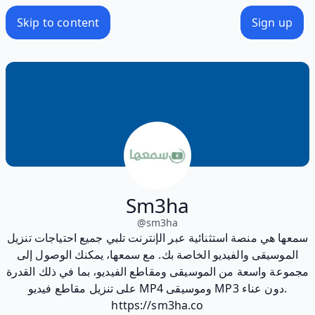
Skip to content
Sign up
Sm3ha
@
sm3ha
سمعها هي منصة استثنائية عبر الإنترنت تلبي جميع احتياجات تنزيل
الموسيقى والفيديو الخاصة بك. مع سمعها، يمكنك الوصول إلى
مجموعة واسعة من الموسيقى ومقاطع الفيديو، بما في ذلك القدرة
على تنزيل مقاطع فيديو MP4 وموسيقى MP3 دون عناء.
https://sm3ha.co