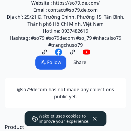
Website : https://so79.de.com/
Email: contact@so79.de.com
Địa chỉ: 25/21 Đ. Trường Chinh, Phường 15, Tân Bình,
Thành phố Hồ Chí Minh, Việt Nam
Hotline: 0937482619
Hashtag: #so79 #so79decom #so_79 #nhacaiso79
#trangchuso79
Follow
Share
@so79decom
has not made any collections
public yet.
Wakelet uses
cookies
to
improve your experience.
Product