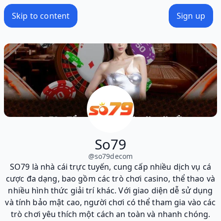
Skip to content
Sign up
So79
@
so79decom
SO79 là nhà cái trực tuyến, cung cấp nhiều dịch vụ cá
cược đa dạng, bao gồm các trò chơi casino, thể thao và
nhiều hình thức giải trí khác. Với giao diện dễ sử dụng
và tính bảo mật cao, người chơi có thể tham gia vào các
trò chơi yêu thích một cách an toàn và nhanh chóng.