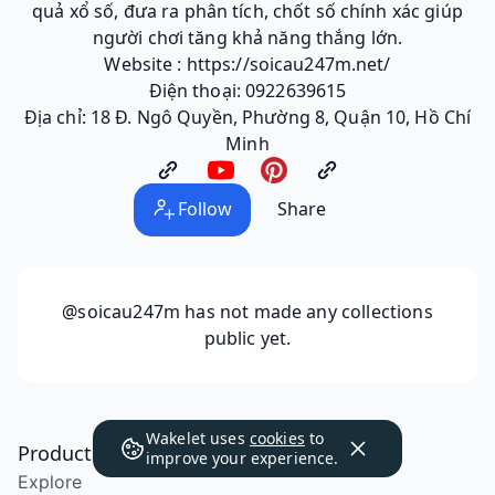
quả xổ số, đưa ra phân tích, chốt số chính xác giúp
người chơi tăng khả năng thắng lớn.
Website : https://soicau247m.net/
Điện thoại: 0922639615
Địa chỉ: 18 Đ. Ngô Quyền, Phường 8, Quận 10, Hồ Chí
Minh
Follow
Share
@soicau247m
has not made any collections
public yet.
Wakelet uses
cookies
to
Product
improve your experience.
Explore