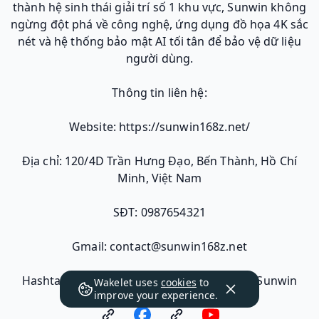
thành hệ sinh thái giải trí số 1 khu vực, Sunwin không
ngừng đột phá về công nghệ, ứng dụng đồ họa 4K sắc
nét và hệ thống bảo mật AI tối tân để bảo vệ dữ liệu
người dùng.
Thông tin liên hệ:
Website: https://sunwin168z.net/
Địa chỉ: 120/4D Trần Hưng Đạo, Bến Thành, Hồ Chí
Minh, Việt Nam
SĐT: 0987654321
Gmail: contact@sunwin168z.net
Hashtag: #Sunwin #Sunwin168z #GamebaiSunwin
Wakelet uses
cookies
to
improve your experience.
#TaiSunwin #Sunwincasino