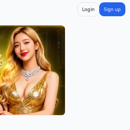
Login
Sign up