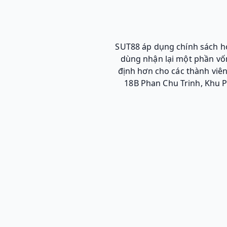
SUT88 áp dụng chính sách ho
dùng nhận lại một phần vốn
định hơn cho các thành viên
18B Phan Chu Trinh, Khu 